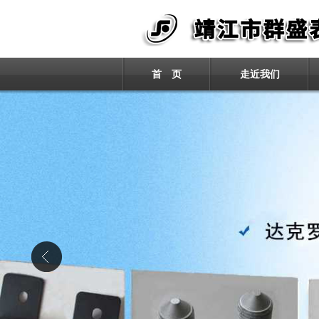
首 页
走近我们