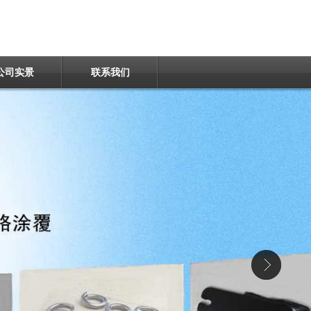
公司实景
联系我们