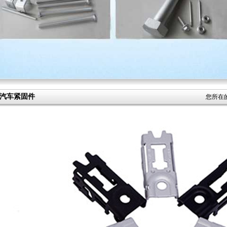
汽车紧固件
您所在