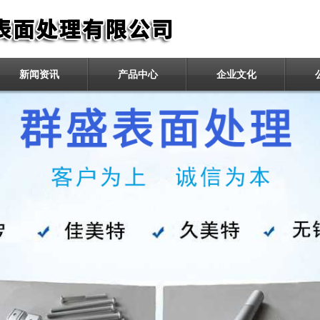
新闻资讯
产品中心
企业文化