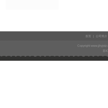
首页
|
公司简介
Copyright www.j
苏I