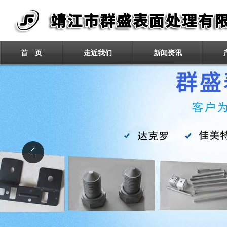
首 页
走近我们
新闻资讯