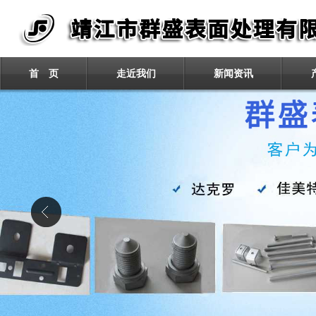
首 页
走近我们
新闻资讯