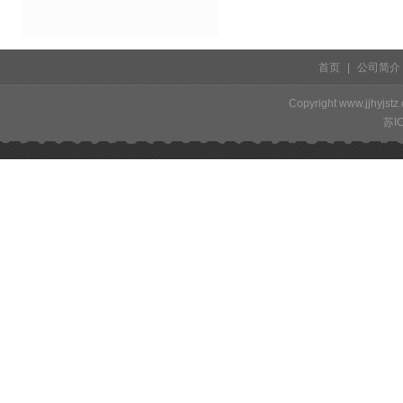
首页
|
公司简介
Copyright www.j
苏I